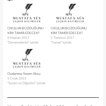
OKULUN BOZDUĞUNU
OKULUN BOZDUĞUNU
KİM TAMİR EDECEK?
KİM TAMİR EDECEK?
6 Haziran 2017
5 Temmuz 2017
"Denemelerim" içinde
"Genel" içinde
Oyalanma-Sezen Aksu
1 Ocak 2013
"Sezen ve Diğerleri" içinde