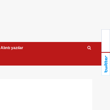
Alıntı yazılar