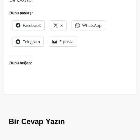
Bunu paylaş:
Facebook
X
WhatsApp
Telegram
E-posta
Bunu beğen:
Bir Cevap Yazın