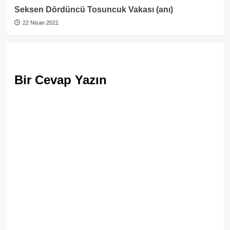
Seksen Dördüncü Tosuncuk Vakası (anı)
22 Nisan 2021
Bir Cevap Yazın