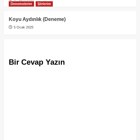
Denemelerim
Şiirlerim
Koyu Aydınlık (Deneme)
5 Ocak 2025
Bir Cevap Yazın