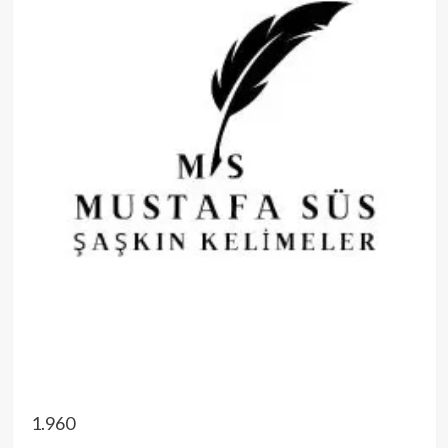
1.960