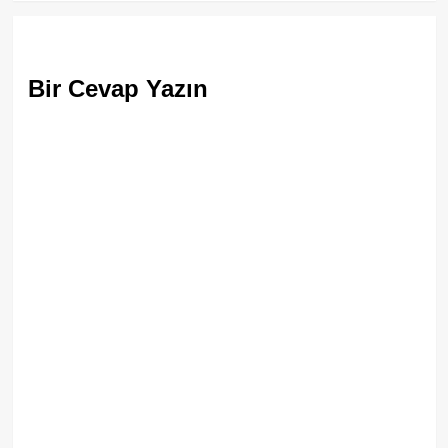
Bir Cevap Yazın