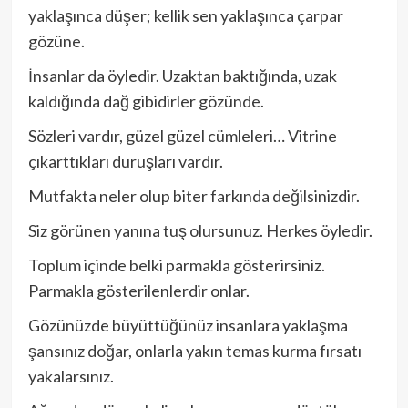
yaklaşınca düşer; kellik sen yaklaşınca çarpar
gözüne.
İnsanlar da öyledir. Uzaktan baktığında, uzak
kaldığında dağ gibidirler gözünde.
Sözleri vardır, güzel güzel cümleleri… Vitrine
çıkarttıkları duruşları vardır.
Mutfakta neler olup biter farkında değilsinizdir.
Siz görünen yanına tuş olursunuz. Herkes öyledir.
Toplum içinde belki parmakla gösterirsiniz.
Parmakla gösterilenlerdir onlar.
Gözünüzde büyüttüğünüz insanlara yaklaşma
şansınız doğar, onlarla yakın temas kurma fırsatı
yakalarsınız.