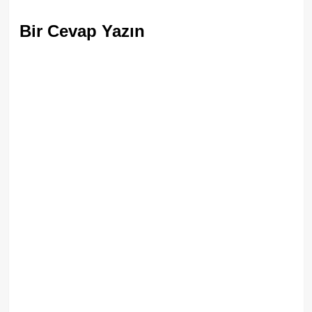
Bir Cevap Yazın