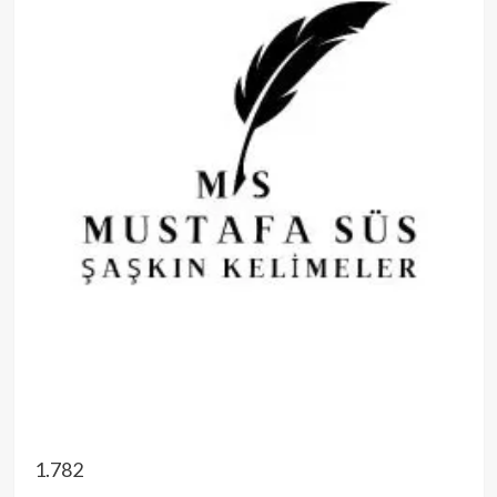
1.782