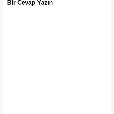
Bir Cevap Yazın