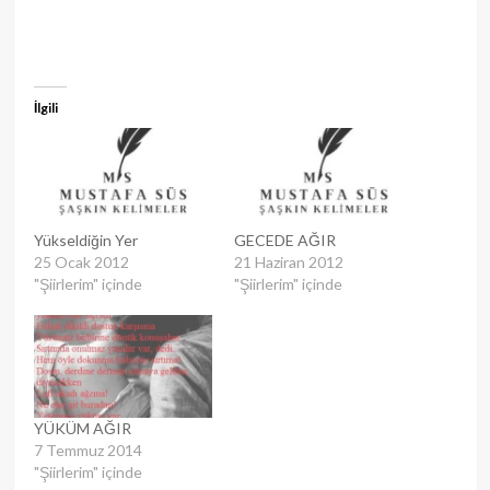
İlgili
Yükseldiğin Yer
GECEDE AĞIR
25 Ocak 2012
21 Haziran 2012
"Şiirlerim" içinde
"Şiirlerim" içinde
YÜKÜM AĞIR
7 Temmuz 2014
"Şiirlerim" içinde