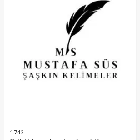
1.743