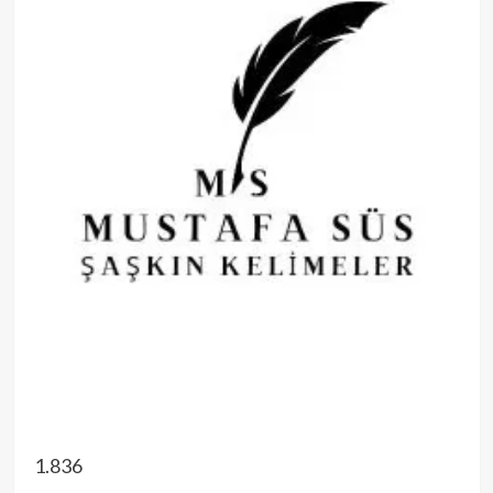
1.836