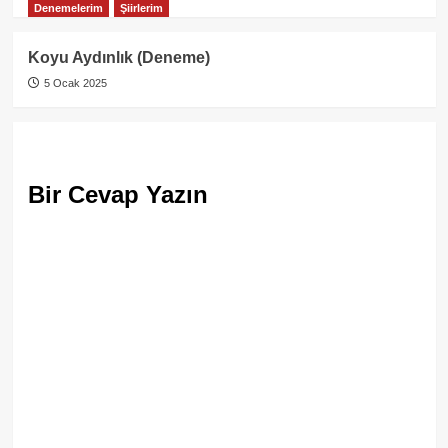
Denemelerim
Şiirlerim
Koyu Aydınlık (Deneme)
5 Ocak 2025
Bir Cevap Yazın