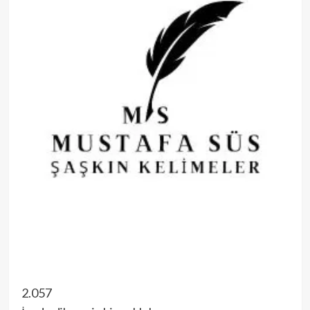
2.057