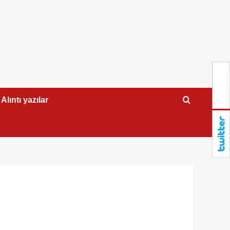
Alıntı yazılar