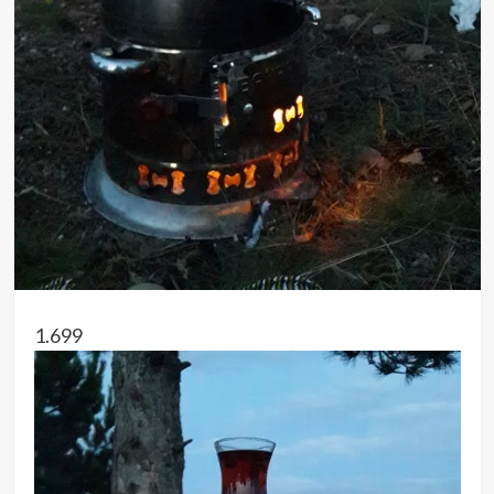
1.699