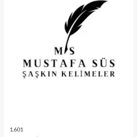
1.601