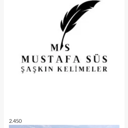
2.450