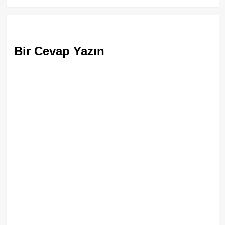
Bir Cevap Yazın