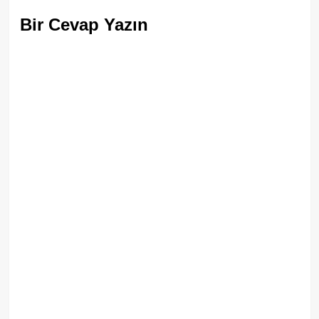
Bir Cevap Yazın