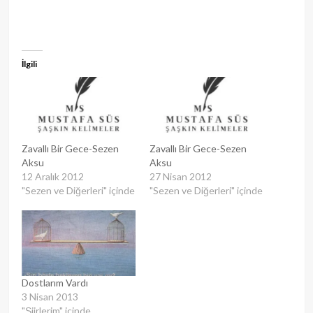
İlgili
Zavallı Bir Gece-Sezen
Zavallı Bir Gece-Sezen
Aksu
Aksu
12 Aralık 2012
27 Nisan 2012
"Sezen ve Diğerleri" içinde
"Sezen ve Diğerleri" içinde
Dostlarım Vardı
3 Nisan 2013
"Şiirlerim" içinde