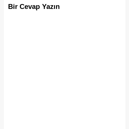
Bir Cevap Yazın