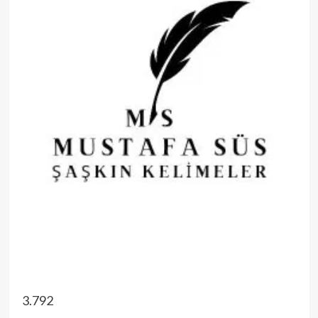
3.792