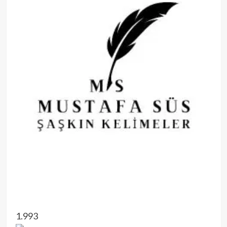
1.993