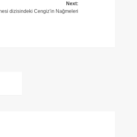
Next:
esi dizisindeki Cengiz'in Nağmeleri