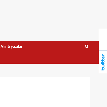
Alıntı yazılar