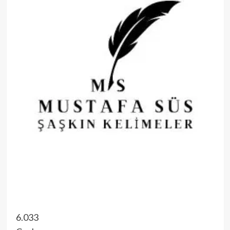
6.033