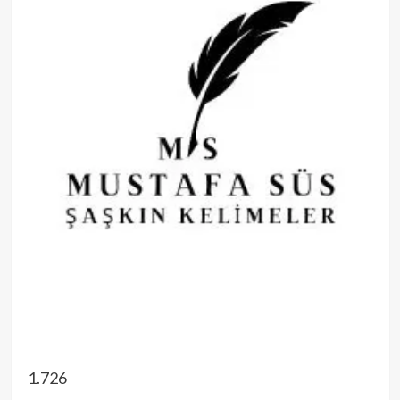
1.726