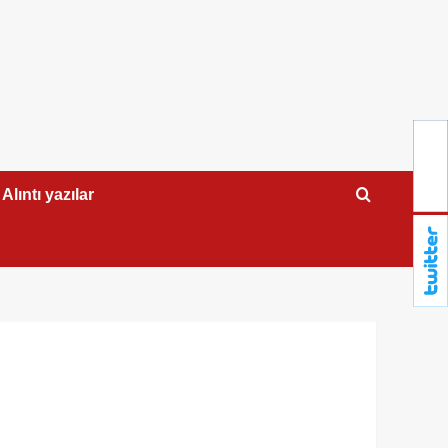
Alıntı yazılar