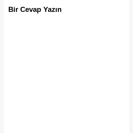
Bir Cevap Yazın