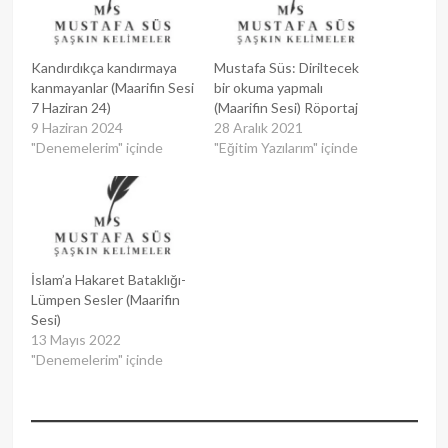
Kandırdıkça kandırmaya
Mustafa Süs: Diriltecek
kanmayanlar (Maarifin Sesi
bir okuma yapmalı
7 Haziran 24)
(Maarifin Sesi) Röportaj
9 Haziran 2024
28 Aralık 2021
"Denemelerim" içinde
"Eğitim Yazılarım" içinde
İslam’a Hakaret Bataklığı-
Lümpen Sesler (Maarifin
Sesi)
13 Mayıs 2022
"Denemelerim" içinde