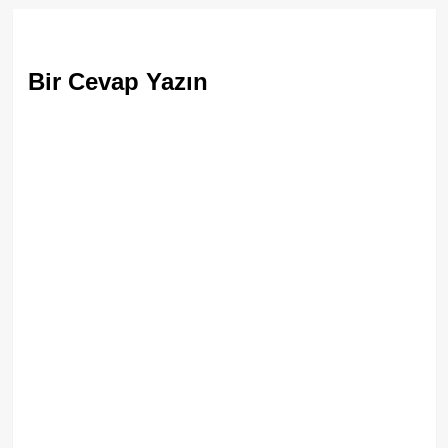
Bir Cevap Yazın