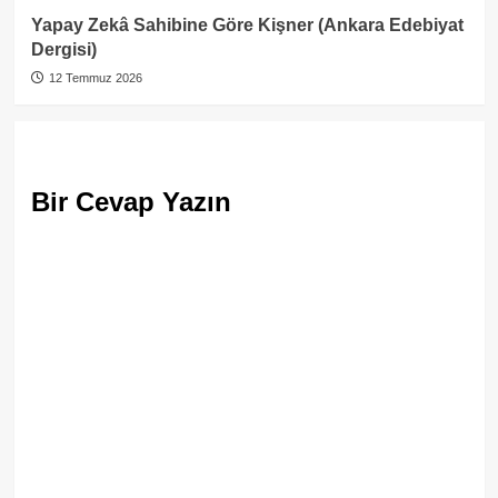
Yapay Zekâ Sahibine Göre Kişner (Ankara Edebiyat
Dergisi)
12 Temmuz 2026
Bir Cevap Yazın