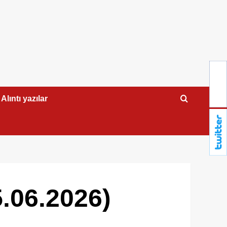
Alıntı yazılar
5.06.2026)