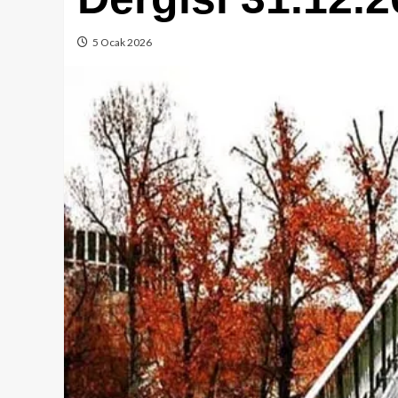
5 Ocak 2026