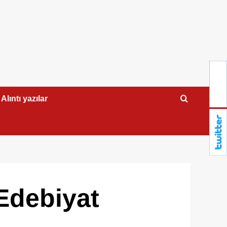
Alıntı yazılar
 Edebiyat