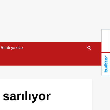
Alıntı yazılar
sarılıyor