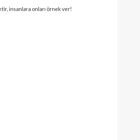
ir, insanlara onları örnek ver!