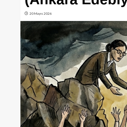
20 Mayıs 2026