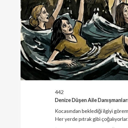
442
Denize Düşen Aile Danışmanları
Kocasından beklediği ilgiyi görem
Her yerde pıtrak gibi çoğalıyorlar