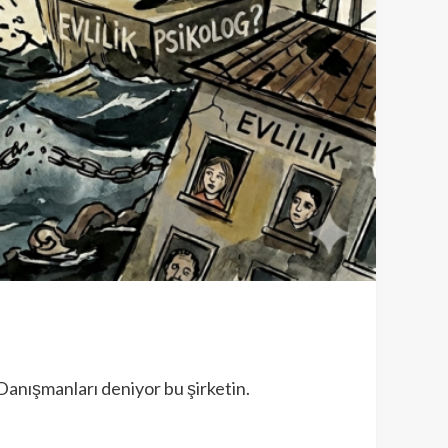
Danışmanları deniyor bu şirketin.