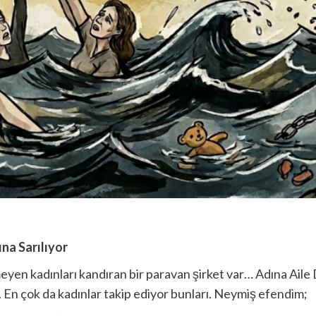
na Sarılıyor
eyen kadınları kandıran bir paravan şirket var… Adına Aile 
. En çok da kadınlar takip ediyor bunları. Neymiş efendim;