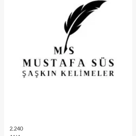
2.240