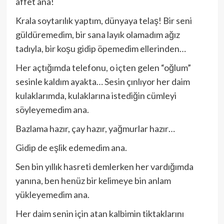
affet ana!
Krala soytarılık yaptım, dünyaya telaş! Bir seni
güldüremedim, bir sana layık olamadım ağız
tadıyla, bir koşu gidip öpemedim ellerinden…
Her açtığımda telefonu, o içten gelen “oğlum”
sesinle kaldım ayakta… Sesin çınlıyor her daim
kulaklarımda, kulaklarına istediğin cümleyi
söyleyemedim ana.
Bazlama hazır, çay hazır, yağmurlar hazır…
Gidip de eşlik edemedim ana.
Sen bin yıllık hasreti demlerken her vardığımda
yanına, ben henüz bir kelimeye bin anlam
yükleyemedim ana.
Her daim senin için atan kalbimin tiktaklarını