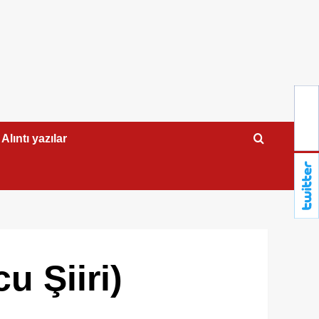
Alıntı yazılar
 Şiiri)