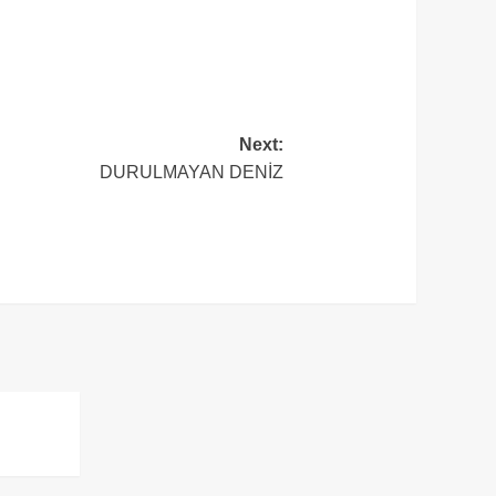
Next:
DURULMAYAN DENİZ