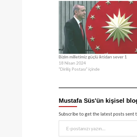
Bizim milletimiz güçlü iktidarı sever 1
18 Nisan 2024
"Diriliş Postası" içinde
Mustafa Süs'ün kişisel blo
Subscribe to get the latest posts sent 
E-postanızı yazın…