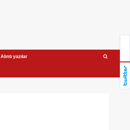
Alıntı yazılar