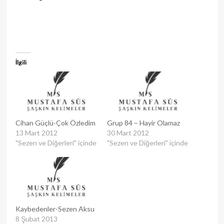
İlgili
Cihan Güçlü-Çok Özledim
Grup 84 – Hayir Olamaz
13 Mart 2012
30 Mart 2012
"Sezen ve Diğerleri" içinde
"Sezen ve Diğerleri" içinde
Kaybedenler-Sezen Aksu
8 Şubat 2013