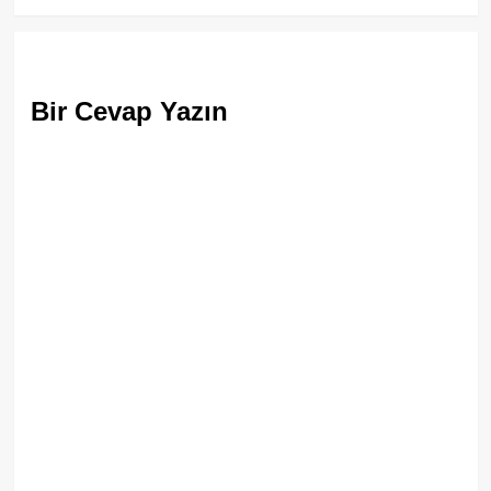
Bir Cevap Yazın