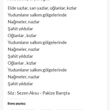
Elde sazlar, sarı yazlar, oğlanlar, kızlar
Yudumlanır salkım gölgelerinde
Nağmeler, nazlar
Şahit yıldızlar
Oğlanlar , kızlar
Yudumlanır salkım gölgelerinde
Nağmeler, nazlar
Şahit yıldızlar
Oğlanlar , kızlar
Yudumlanır salkım gölgelerinde
Nağmeler, nazlar
Şahit yıldızlar
Söz : Sezen Aksu – Pakize Barışta
Bunu paylaş: