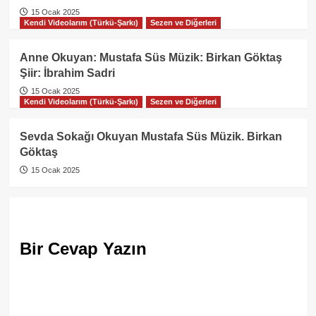
15 Ocak 2025
Kendi Videolarım (Türkü-Şarkı)
Sezen ve Diğerleri
Anne Okuyan: Mustafa Süs Müzik: Birkan Göktaş
Şiir: İbrahim Sadri
15 Ocak 2025
Kendi Videolarım (Türkü-Şarkı)
Sezen ve Diğerleri
Sevda Sokağı Okuyan Mustafa Süs Müzik. Birkan
Göktaş
15 Ocak 2025
Bir Cevap Yazın