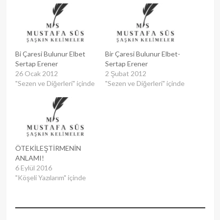
Bi Çaresi Bulunur Elbet
Bir Çaresi Bulunur Elbet-
Sertap Erener
Sertap Erener
26 Ocak 2012
2 Şubat 2012
"Sezen ve Diğerleri" içinde
"Sezen ve Diğerleri" içinde
ÖTEKİLEŞTİRMENİN
ANLAMI!
6 Eylül 2016
"Köşeli Yazılarım" içinde