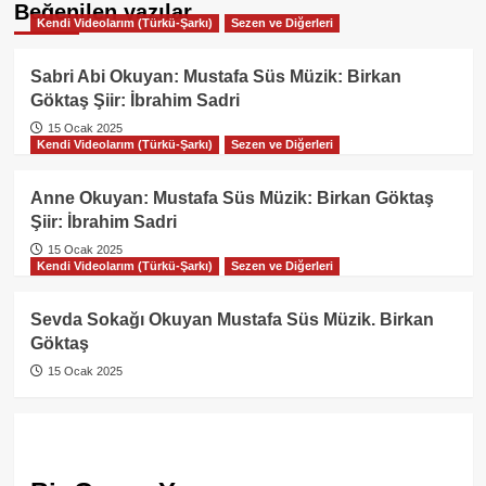
Beğenilen yazılar
Kendi Videolarım (Türkü-Şarkı)
Sezen ve Diğerleri
Sabri Abi Okuyan: Mustafa Süs Müzik: Birkan
Göktaş Şiir: İbrahim Sadri
15 Ocak 2025
Kendi Videolarım (Türkü-Şarkı)
Sezen ve Diğerleri
Anne Okuyan: Mustafa Süs Müzik: Birkan Göktaş
Şiir: İbrahim Sadri
15 Ocak 2025
Kendi Videolarım (Türkü-Şarkı)
Sezen ve Diğerleri
Sevda Sokağı Okuyan Mustafa Süs Müzik. Birkan
Göktaş
15 Ocak 2025