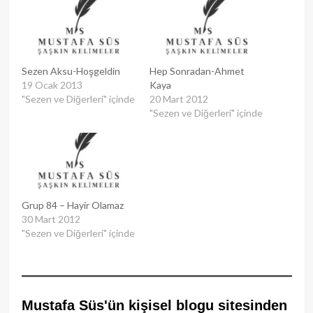
Sezen Aksu-Hoşgeldin
Hep Sonradan-Ahmet
19 Ocak 2013
Kaya
"Sezen ve Diğerleri" içinde
20 Mart 2012
"Sezen ve Diğerleri" içinde
Grup 84 – Hayir Olamaz
30 Mart 2012
"Sezen ve Diğerleri" içinde
Mustafa Süs'ün kişisel blogu sitesinden