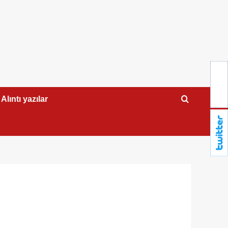
Alıntı yazılar