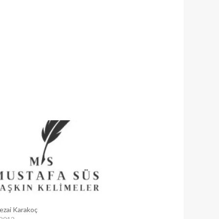
ezai Karakoç