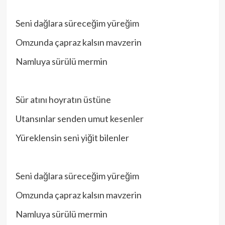
Seni dağlara süreceğim yüreğim
Omzunda çapraz kalsın mavzerin
Namluya sürülü mermin
Sür atını hoyratın üstüne
Utansınlar senden umut kesenler
Yüreklensin seni yiğit bilenler
Seni dağlara süreceğim yüreğim
Omzunda çapraz kalsın mavzerin
Namluya sürülü mermin