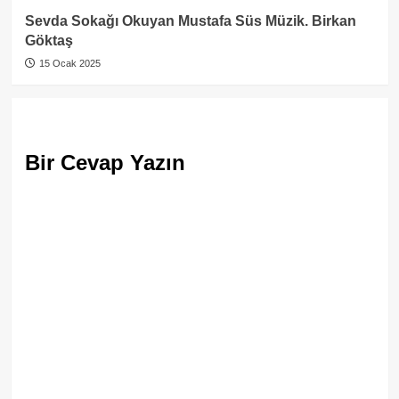
Sevda Sokağı Okuyan Mustafa Süs Müzik. Birkan
Göktaş
15 Ocak 2025
Bir Cevap Yazın