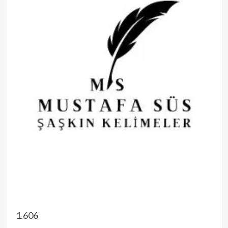
1.606