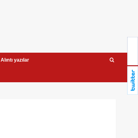
Alıntı yazılar