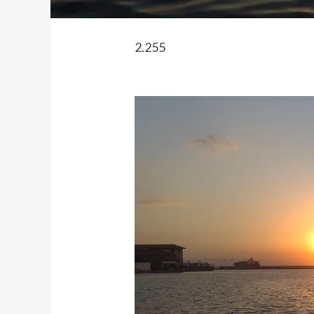
2.255