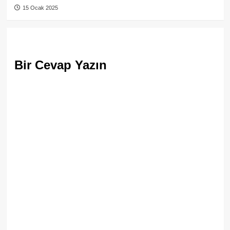
15 Ocak 2025
Bir Cevap Yazın