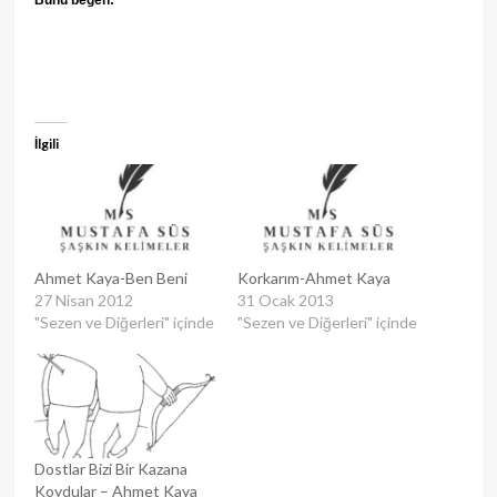
Bunu beğen:
İlgili
Ahmet Kaya-Ben Beni
Korkarım-Ahmet Kaya
27 Nisan 2012
31 Ocak 2013
"Sezen ve Diğerleri" içinde
"Sezen ve Diğerleri" içinde
Dostlar Bizi Bir Kazana
Koydular – Ahmet Kaya