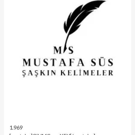
1.969