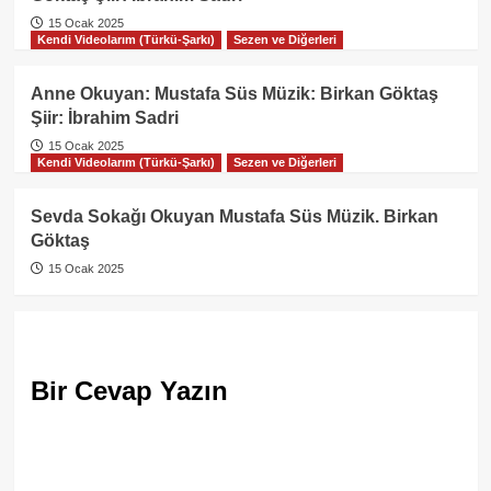
15 Ocak 2025
Kendi Videolarım (Türkü-Şarkı)
Sezen ve Diğerleri
Anne Okuyan: Mustafa Süs Müzik: Birkan Göktaş
Şiir: İbrahim Sadri
15 Ocak 2025
Kendi Videolarım (Türkü-Şarkı)
Sezen ve Diğerleri
Sevda Sokağı Okuyan Mustafa Süs Müzik. Birkan
Göktaş
15 Ocak 2025
Bir Cevap Yazın