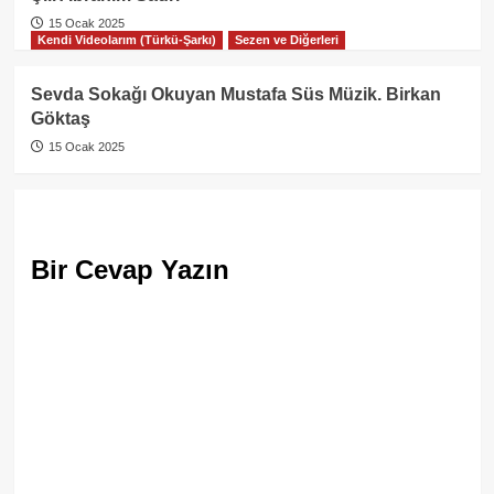
15 Ocak 2025
Kendi Videolarım (Türkü-Şarkı)
Sezen ve Diğerleri
Sevda Sokağı Okuyan Mustafa Süs Müzik. Birkan
Göktaş
15 Ocak 2025
Bir Cevap Yazın