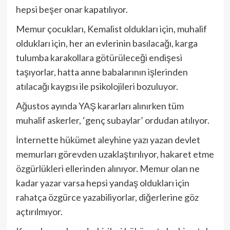
hepsi beşer onar kapatılıyor.
Memur çocukları, Kemalist oldukları için, muhalif
oldukları için, her an evlerinin basılacağı, karga
tulumba karakollara götürüleceği endişesi
taşıyorlar, hatta anne babalarının işlerinden
atılacağı kaygısı ile psikolojileri bozuluyor.
Ağustos ayında YAŞ kararları alınırken tüm
muhalif askerler, ‘genç subaylar’ ordudan atılıyor.
İnternette hükümet aleyhine yazı yazan devlet
memurları görevden uzaklaştırılıyor, hakaret etme
özgürlükleri ellerinden alınıyor. Memur olan ne
kadar yazar varsa hepsi yandaş oldukları için
rahatça özgürce yazabiliyorlar, diğerlerine göz
açtırılmıyor.