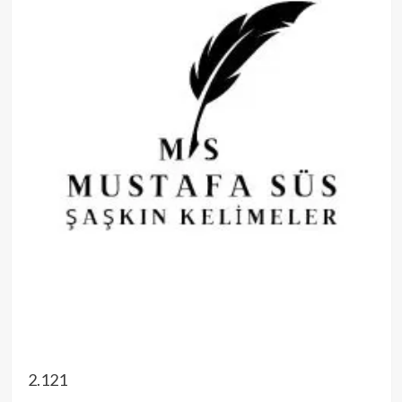
2.121