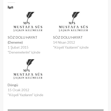
İlgili
SÖZ DOLU HAYAT
SÖZ DOLU HAYAT
(Deneme)
14 Nisan 2012
1 Şubat 2015
"Köşeli Yazılarım" içinde
"Denemelerim" içinde
Döngü
15 Ocak 2012
"Köşeli Yazılarım" içinde