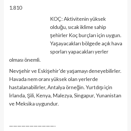
1.810
KOÇ: Aktivitenin yüksek
olduğu, sıcak iklime sahip
şehirler Koç burçları için uygun.
Yaşayacakları bölgede açık hava
sporları yapacakları yerler
olması önemli.
Nevşehir ve Eskişehir’de yaşamayı deneyebilirler.
Havada nem oranı yüksek olan yerlerde
hastalanabilirler, Antalya örneğin. Yurtdışı için
İrlanda, Şili, Kenya, Malezya, Singapur, Yunanistan
ve Meksika uygundur.
———————————-