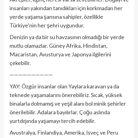
insanları yakından tanıdıkları için korkmadan her
yerde yaşama şansına sahipler, özellikle
Türkiye’nin her şehri uygundur.
Denizin ya da bir su havzasının olmadığı bir yerde
mutlu olamazlar. Güney Afrika, Hindistan,
Macaristan, Avusturya ve Japonya ilgilerini
çekebilir.
——————————
YAY: Özgür insanlar olan Yaylara karavan ya da
teknede yaşamalarını önerebiliriz. Sıcak, yüksek
binalarla dolmamış ve yeşil alanı bol minik şehirler
önerilebilir. Adalara bayılırlar. Çoğu aslında
yurtdışında yaşamayı tercih edebilir.
Avustralya, Finlandiya, Amerika, İsveç ve Peru