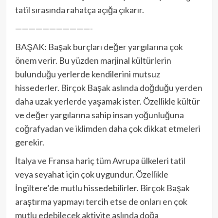
tatil sırasında rahatça açığa çıkarır.
———————————-
BAŞAK: Başak burçları değer yargılarına çok
önem verir. Bu yüzden marjinal kültürlerin
bulunduğu yerlerde kendilerini mutsuz
hissederler. Birçok Başak aslında doğduğu yerden
daha uzak yerlerde yaşamak ister. Özellikle kültür
ve değer yargılarına sahip insan yoğunluğuna
coğrafyadan ve iklimden daha çok dikkat etmeleri
gerekir.
İtalya ve Fransa hariç tüm Avrupa ülkeleri tatil
veya seyahat için çok uygundur. Özellikle
İngiltere’de mutlu hissedebilirler. Birçok Başak
araştırma yapmayı tercih etse de onları en çok
mutlu edebilecek aktivite aslında doğa