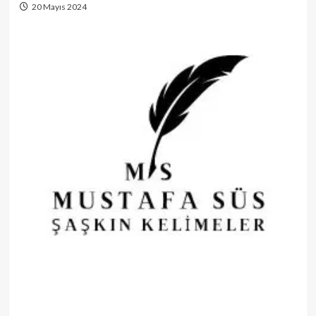
20 Mayıs 2024