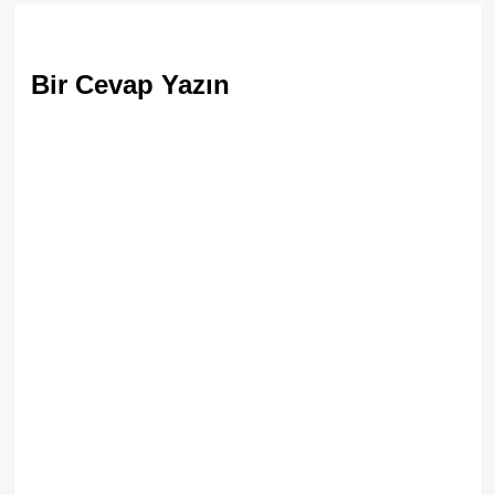
Bir Cevap Yazın