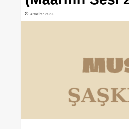
3 Haziran 2024