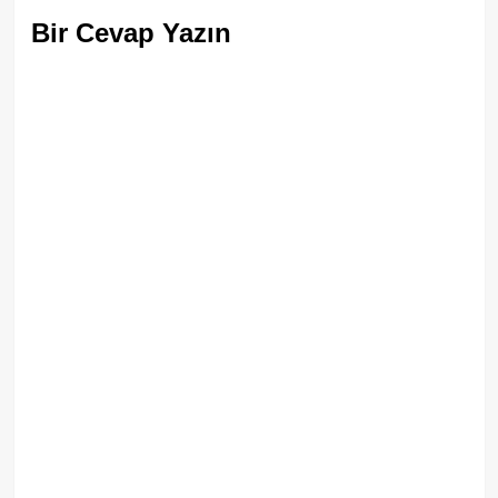
Bir Cevap Yazın