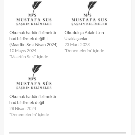
Okumak haddini bilmektir
Okudukça Adaletten
had bildirmek değil! I
Uzaklaşanlar
(Maarifin Sesi Nisan 2024)
23 Mart 2023
10 Mayıs 2024
"Denemelerim" içinde
"Maarifin Sesi" içinde
Okumak haddini bilmektir
had bildirmek değil
28 Nisan 2024
"Denemelerim" içinde