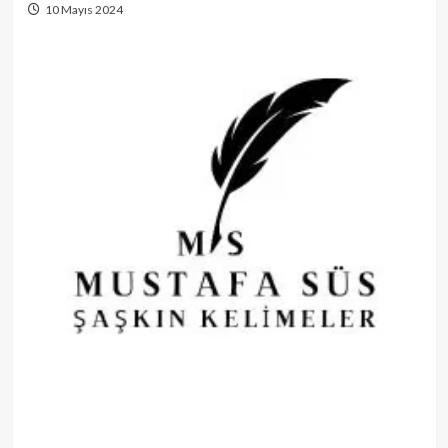
10 Mayıs 2024