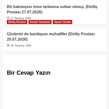
Bir bakmışsın mısır tarlasına sultan olmuş. (Diriliş
Postası 27.07.2026)
27 Temmuz 2026
Diriliş Postası
Köşeli Yazılarım
Siyasi Yazılar
Gözlerini de bantlayan muhalifler (Diriliş Postası
20.07.2026)
20 Temmuz 2026
Bir Cevap Yazın