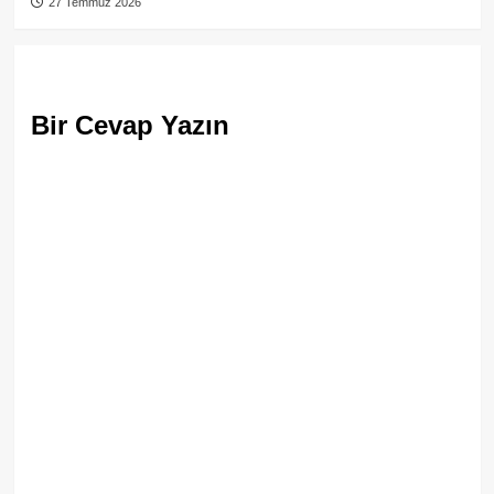
27 Temmuz 2026
Bir Cevap Yazın