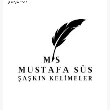
8 Eylül 2015