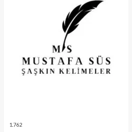
1.762