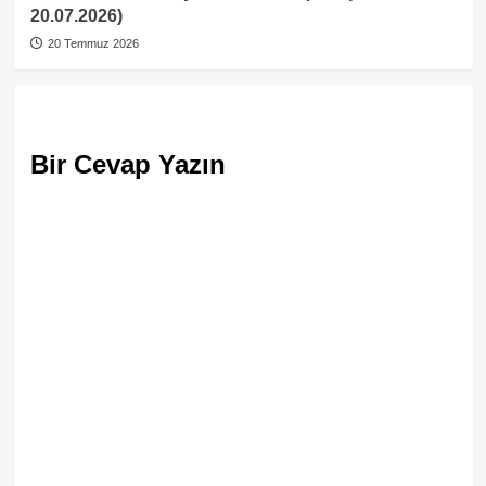
20.07.2026)
20 Temmuz 2026
Bir Cevap Yazın